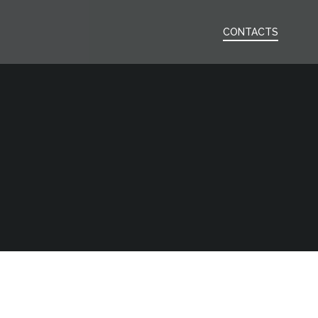
CONTACTS