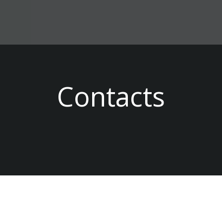
Contacts