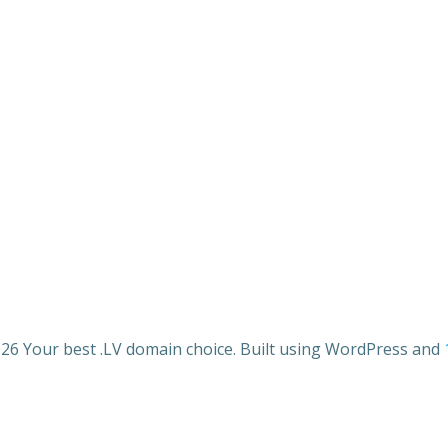
26 Your best .LV domain choice. Built using WordPress and